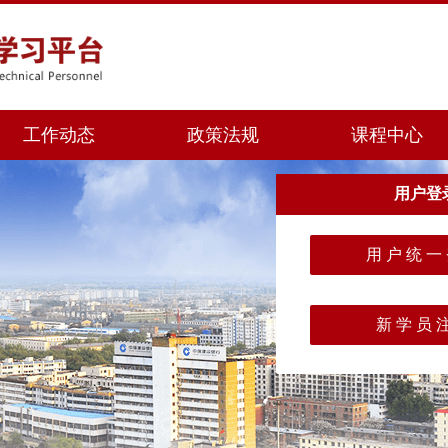
工作动态
政策法规
课程中心
用户登