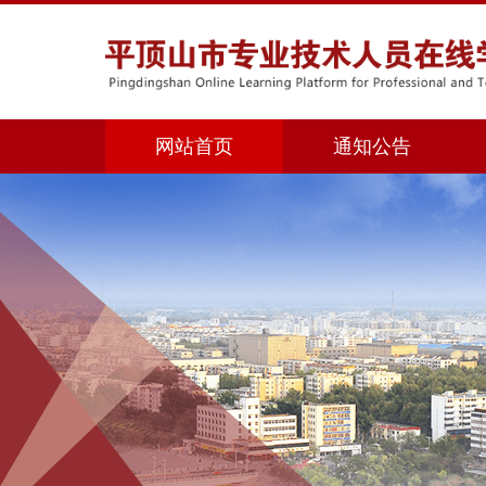
网站首页
通知公告