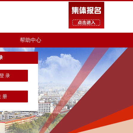
帮助中心
录