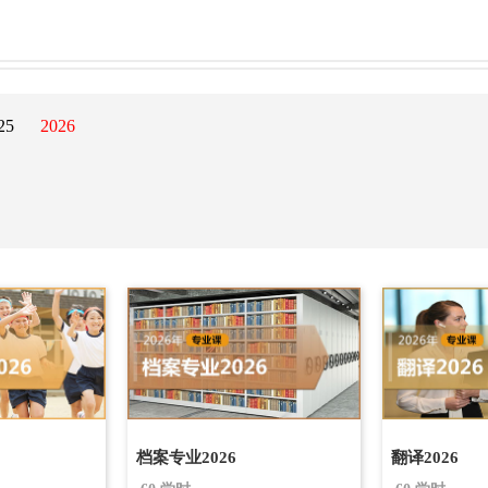
25
2026
档案专业2026
翻译2026