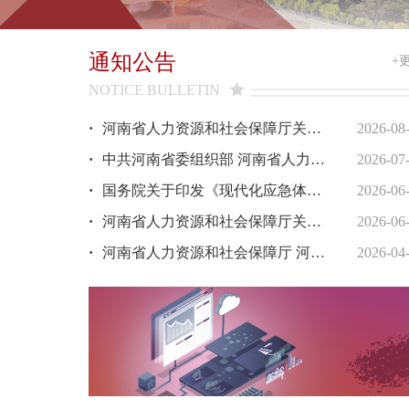
通知公告
+
NOTICE BULLETIN
·
河南省人力资源和社会保障厅关于公布2026年新设立及调整变更恢复撤销中高级职称评审委员会的通知
2026-08
·
中共河南省委组织部 河南省人力资源和社会保障厅关于印发《河南省事业单位专业技术二级岗位管理办法》的通知
2026-07
·
国务院关于印发《现代化应急体系建设“十五五”规划》的通知
2026-06
·
河南省人力资源和社会保障厅关于做好2026年度事业单位职称申报评审计划备案工作的通知
2026-06
·
河南省人力资源和社会保障厅 河南省卫生健康委员会 关于2026年度河南省卫生系列高级职称业务水平考试工作有关问题的通知
2026-04