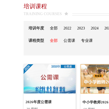
培训课程
TRAINING COURSES
培训年度
全部
2022
2023
2024
20
课程类型
全部
公需课
专业课
2026年度公需课
中小学教师2026