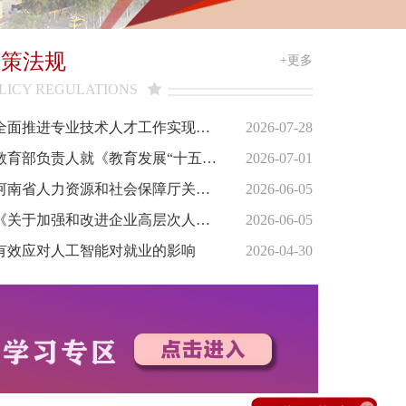
政策法规
+更多
LICY REGULATIONS
面推进专业技术人才工作实现新发展——《人力资源和社会保障事业发展“十五五”规划》系列解读
2026-07-28
教育部负责人就《教育发展“十五五”规划》答记者问
2026-07-01
南省人力资源和社会保障厅关于印发《关于加强和改进企业高层次人才职称评审工作的若干措施》的通知
2026-06-05
关于加强和改进企业高层次人才职称评审工作的若干措施》的政策解读
2026-06-05
有效应对人工智能对就业的影响
2026-04-30