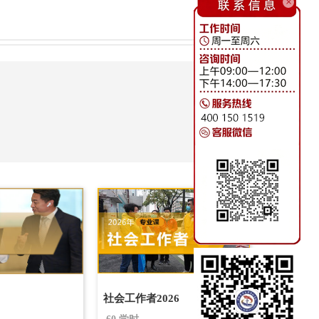
×
社会工作者2026